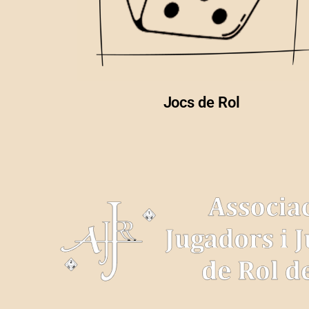
Jocs de Rol