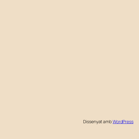
Dissenyat amb
WordPress